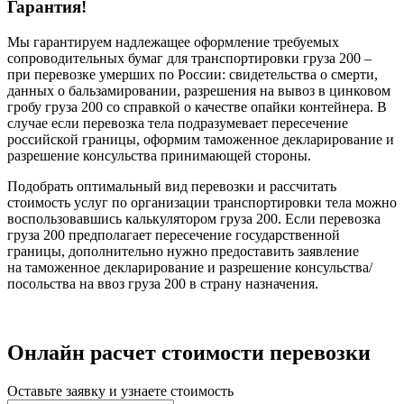
Гарантия!
Мы гарантируем надлежащее оформление требуемых
сопроводительных бумаг для транспортировки груза 200 –
при перевозке умерших по России: свидетельства о смерти,
данных о бальзамировании, разрешения на вывоз в цинковом
гробу груза 200 со справкой о качестве опайки контейнера. В
случае если перевозка тела подразумевает пересечение
российской границы, оформим таможенное декларирование и
разрешение консульства принимающей стороны.
Подобрать оптимальный вид перевозки и рассчитать
стоимость услуг по организации транспортировки тела можно
воспользовавшись калькулятором груза 200. Если перевозка
груза 200 предполагает пересечение государственной
границы, дополнительно нужно предоставить заявление
на таможенное декларирование и разрешение консульства/
посольства на ввоз груза 200 в страну назначения.
Онлайн расчет стоимости перевозки
Оставьте заявку и узнаете стоимость