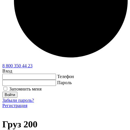
8 800 350 44 23
Вход
Телефон
Пароль
Запомнить меня
Войти
Забыли пароль?
Регистрация
Груз 200