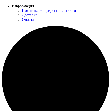
Информация
Политика конфиденциальности
Доставка
Оплата