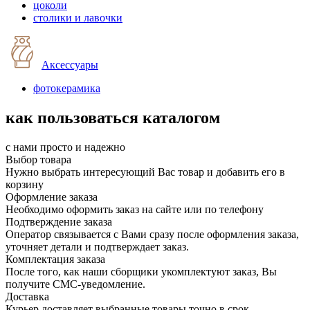
цоколи
столики и лавочки
Аксессуары
фотокерамика
как пользоваться каталогом
с нами просто и надежно
Выбор товара
Нужно выбрать интересующий Вас товар и добавить его в
корзину
Оформление заказа
Необходимо оформить заказ на сайте или по телефону
Подтверждение заказа
Оператор связывается с Вами сразу после оформления заказа,
уточняет детали и подтверждает заказ.
Комплектация заказа
После того, как наши сборщики укомплектуют заказ, Вы
получите СМС-уведомление.
Доставка
Курьер доставляет выбранные товары точно в срок.