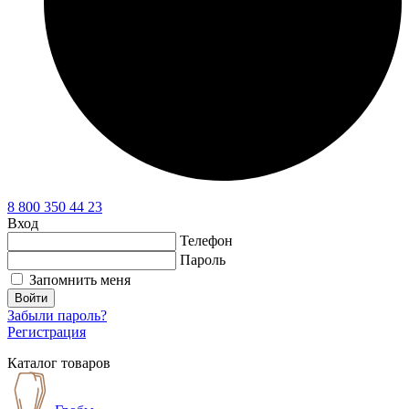
8 800 350 44 23
Вход
Телефон
Пароль
Запомнить меня
Войти
Забыли пароль?
Регистрация
Каталог товаров