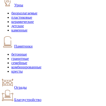
Урны
биоразлагаемые
пластиковые
керамические
детские
каменные
Памятники
бетонные
гранитные
семейные
комбинированные
кресты
Ограды
Благоустройство