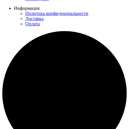
Информация
Политика конфиденциальности
Доставка
Оплата